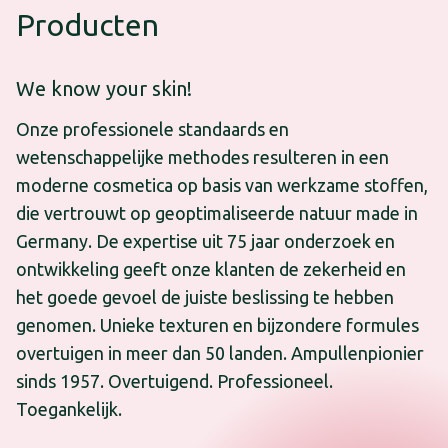
Producten
We know your skin!
Onze professionele standaards en
wetenschappelijke methodes resulteren in een
moderne cosmetica op basis van werkzame stoffen,
die vertrouwt op geoptimaliseerde natuur made in
Germany. De expertise uit 75 jaar onderzoek en
ontwikkeling geeft onze klanten de zekerheid en
het goede gevoel de juiste beslissing te hebben
genomen. Unieke texturen en bijzondere formules
overtuigen in meer dan 50 landen. Ampullenpionier
sinds 1957. Overtuigend. Professioneel.
Toegankelijk.