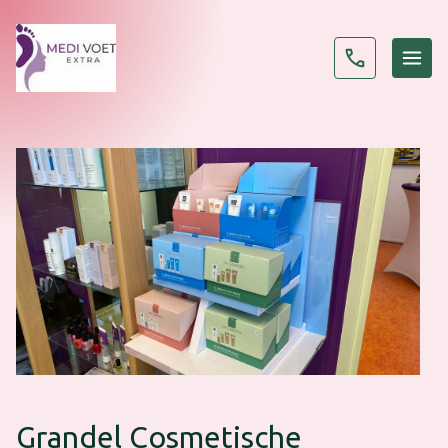
Grandel Cosmetische