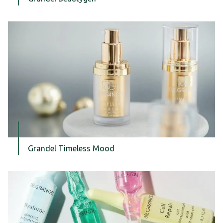
Grandel Timeless Mood