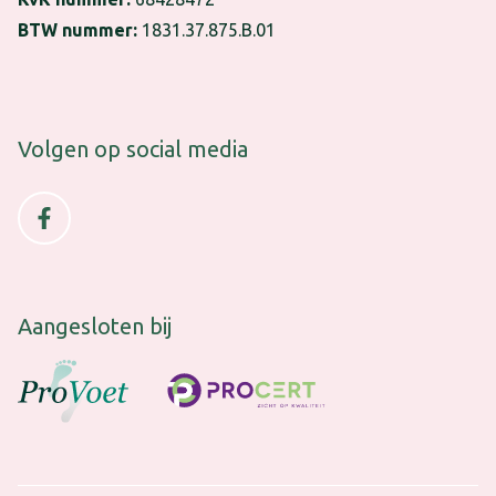
BTW nummer:
1831.37.875.B.01
Volgen op social media
Facebook (opens in new window)
Aangesloten bij