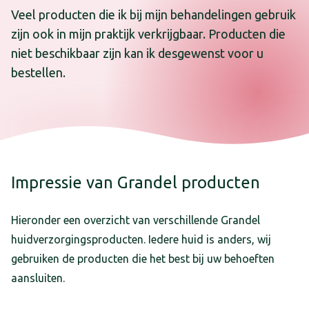
Veel producten die ik bij mijn behandelingen gebruik
zijn ook in mijn praktijk verkrijgbaar. Producten die
niet beschikbaar zijn kan ik desgewenst voor u
bestellen.
Impressie van Grandel producten
Hieronder een overzicht van verschillende Grandel
huidverzorgingsproducten. Iedere huid is anders, wij
gebruiken de producten die het best bij uw behoeften
aansluiten.