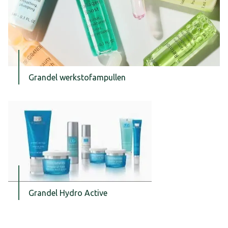
Grandel werkstofampullen
Grandel Hydro Active