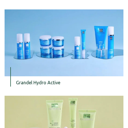
Grandel Hydro Active